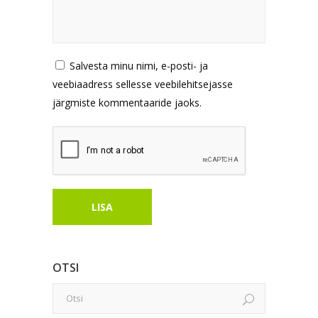
Salvesta minu nimi, e-posti- ja
veebiaadress sellesse veebilehitsejasse
järgmiste kommentaaride jaoks.
OTSI