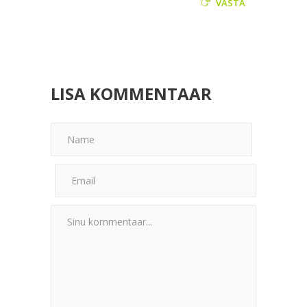
VASTA
LISA KOMMENTAAR