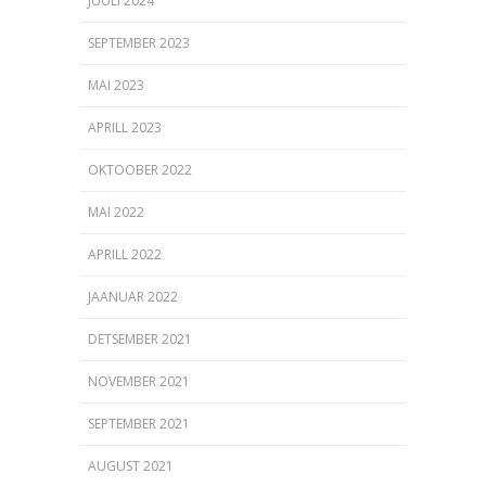
JUULI 2024
SEPTEMBER 2023
MAI 2023
APRILL 2023
OKTOOBER 2022
MAI 2022
APRILL 2022
JAANUAR 2022
DETSEMBER 2021
NOVEMBER 2021
SEPTEMBER 2021
AUGUST 2021