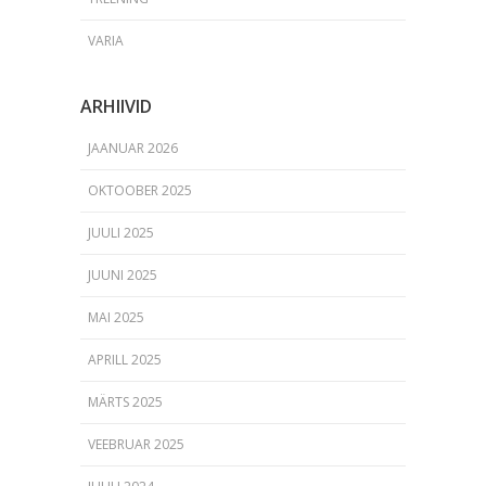
VARIA
ARHIIVID
JAANUAR 2026
OKTOOBER 2025
JUULI 2025
JUUNI 2025
MAI 2025
APRILL 2025
MÄRTS 2025
VEEBRUAR 2025