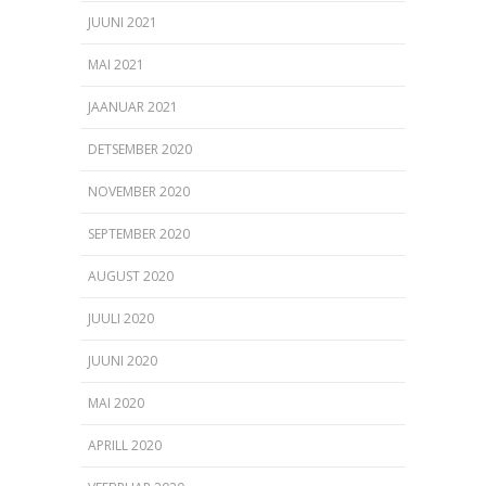
JUUNI 2021
MAI 2021
JAANUAR 2021
DETSEMBER 2020
NOVEMBER 2020
SEPTEMBER 2020
AUGUST 2020
JUULI 2020
JUUNI 2020
MAI 2020
APRILL 2020