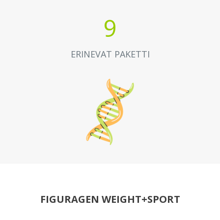
9
ERINEVAT PAKETTI
FIGURAGEN WEIGHT+SPORT