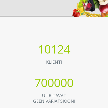
10124
KLIENTI
700000
UURITAVAT
GEENIVARIATSIOONI