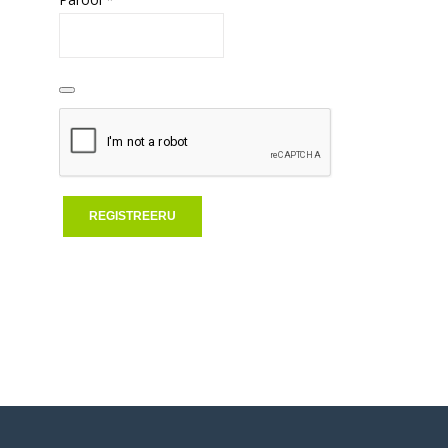
REGISTREERU