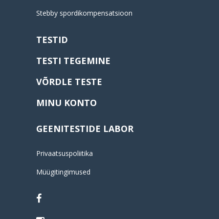
Stebby spordikompensatsioon
TESTID
TESTI TEGEMINE
VÕRDLE TESTE
MINU KONTO
GEENITESTIDE LABOR
Privaatsuspoliitika
Müügitingimused