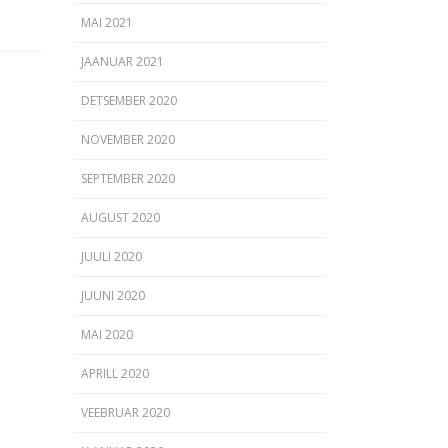
MAI 2021
JAANUAR 2021
DETSEMBER 2020
NOVEMBER 2020
SEPTEMBER 2020
AUGUST 2020
JUULI 2020
JUUNI 2020
MAI 2020
APRILL 2020
VEEBRUAR 2020