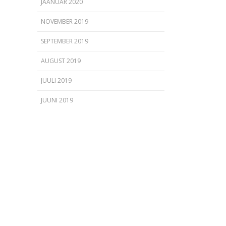
JAANUAR 2020
NOVEMBER 2019
SEPTEMBER 2019
AUGUST 2019
JUULI 2019
JUUNI 2019