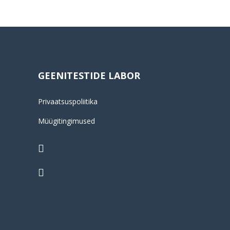
GEENITESTIDE LABOR
Privaatsuspoliitika
Müügitingimused