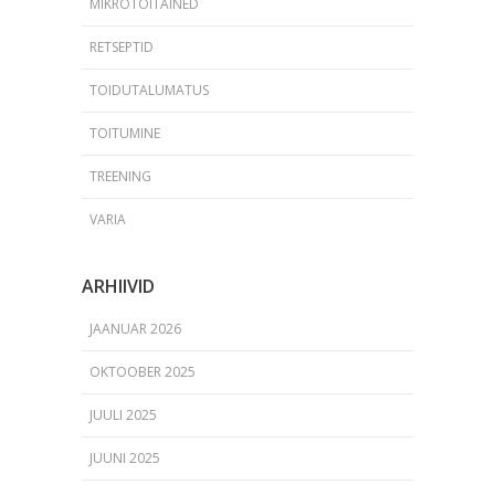
MIKROTOITAINED
RETSEPTID
TOIDUTALUMATUS
TOITUMINE
TREENING
VARIA
ARHIIVID
JAANUAR 2026
OKTOOBER 2025
JUULI 2025
JUUNI 2025