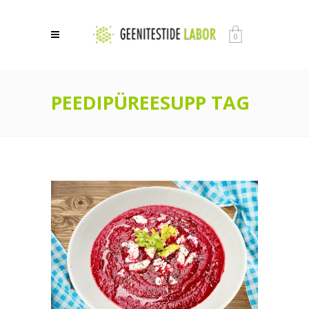
0
PEEDIPÜREESUPP TAG