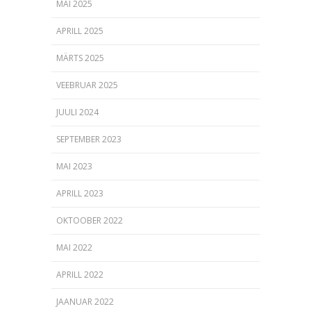
MAI 2025
APRILL 2025
MÄRTS 2025
VEEBRUAR 2025
JUULI 2024
SEPTEMBER 2023
MAI 2023
APRILL 2023
OKTOOBER 2022
MAI 2022
APRILL 2022
JAANUAR 2022