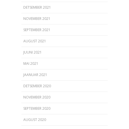
DETSEMBER 2021
NOVEMBER 2021
SEPTEMBER 2021
AUGUST 2021
JUUNI 2021
MAI 2021
JAANUAR 2021
DETSEMBER 2020
NOVEMBER 2020
SEPTEMBER 2020
AUGUST 2020