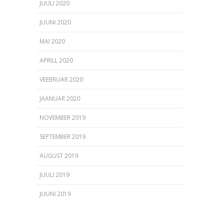
JUULI 2020
JUUNI 2020
MAI 2020
APRILL 2020
VEEBRUAR 2020
JAANUAR 2020
NOVEMBER 2019
SEPTEMBER 2019
AUGUST 2019
JUULI 2019
JUUNI 2019