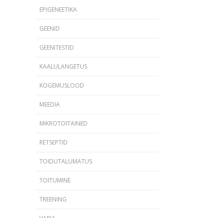
EPIGENEETIKA
GEENID
GEENITESTID
KAALULANGETUS
KOGEMUSLOOD
MEEDIA
MIKROTOITAINED
RETSEPTID
TOIDUTALUMATUS
TOITUMINE
TREENING