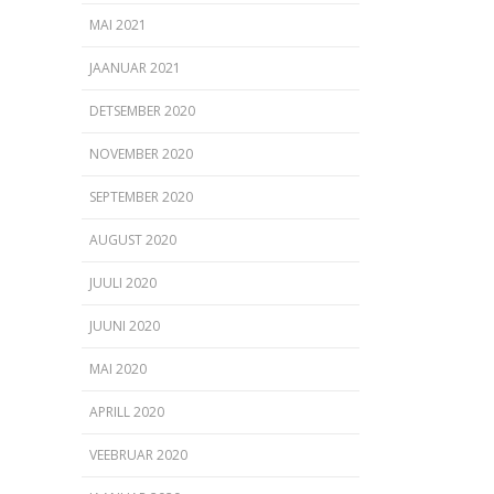
MAI 2021
JAANUAR 2021
DETSEMBER 2020
NOVEMBER 2020
SEPTEMBER 2020
AUGUST 2020
JUULI 2020
JUUNI 2020
MAI 2020
APRILL 2020
VEEBRUAR 2020