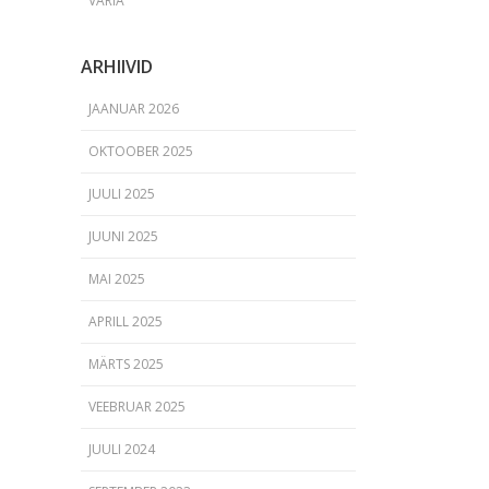
VARIA
ARHIIVID
JAANUAR 2026
OKTOOBER 2025
JUULI 2025
JUUNI 2025
MAI 2025
APRILL 2025
MÄRTS 2025
VEEBRUAR 2025
JUULI 2024