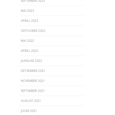
SEPTEMBER 2023
MAI 2023
APRILL 2023
OKTOOBER 2022
MAI 2022
APRILL 2022
JAANUAR 2022
DETSEMBER 2021
NOVEMBER 2021
SEPTEMBER 2021
AUGUST 2021
JUUNI 2021