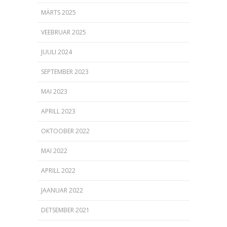
MÄRTS 2025
VEEBRUAR 2025
JUULI 2024
SEPTEMBER 2023
MAI 2023
APRILL 2023
OKTOOBER 2022
MAI 2022
APRILL 2022
JAANUAR 2022
DETSEMBER 2021