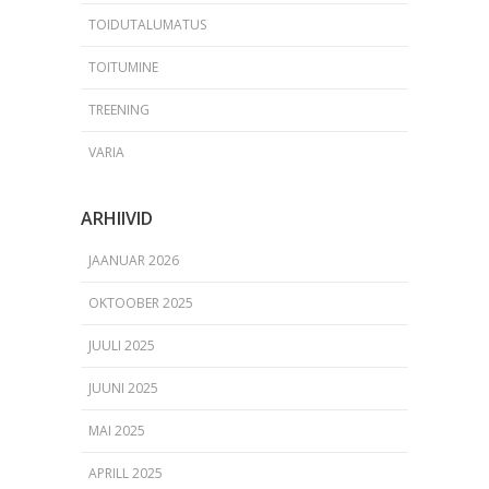
TOIDUTALUMATUS
TOITUMINE
TREENING
VARIA
ARHIIVID
JAANUAR 2026
OKTOOBER 2025
JUULI 2025
JUUNI 2025
MAI 2025
APRILL 2025