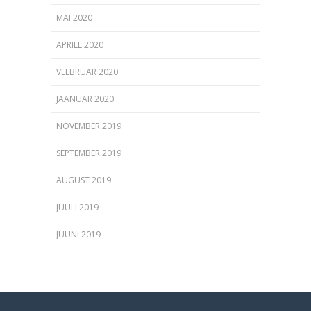
MAI 2020
APRILL 2020
VEEBRUAR 2020
JAANUAR 2020
NOVEMBER 2019
SEPTEMBER 2019
AUGUST 2019
JUULI 2019
JUUNI 2019