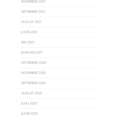
NOVEMBER 2021
SEPTEMBER 2021
AUGUST 2021
JUUNI 2021
MAI 2021
JAANUAR 2021
DETSEMBER 2020
NOVEMBER 2020
SEPTEMBER 2020
AUGUST 2020
JUULI 2020
JUUNI 2020