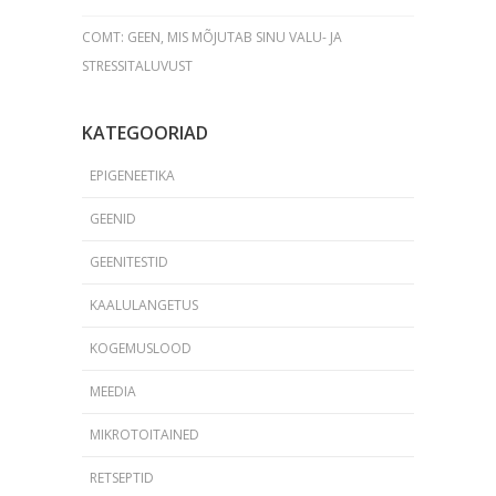
COMT: GEEN, MIS MÕJUTAB SINU VALU- JA
STRESSITALUVUST
KATEGOORIAD
EPIGENEETIKA
GEENID
GEENITESTID
KAALULANGETUS
KOGEMUSLOOD
MEEDIA
MIKROTOITAINED
RETSEPTID