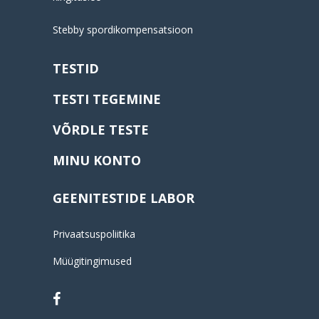
Stebby spordikompensatsioon
TESTID
TESTI TEGEMINE
VÕRDLE TESTE
MINU KONTO
GEENITESTIDE LABOR
Privaatsuspoliitika
Müügitingimused