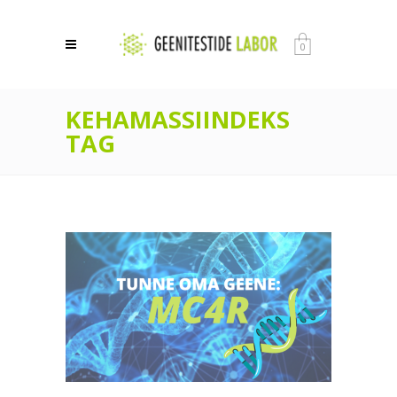
0
KEHAMASSIINDEKS
TAG