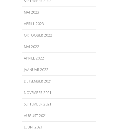
SEPTEMBER 2023
MAI 2023
APRILL 2023
OKTOOBER 2022
MAI 2022
APRILL 2022
JAANUAR 2022
DETSEMBER 2021
NOVEMBER 2021
SEPTEMBER 2021
AUGUST 2021
JUUNI 2021