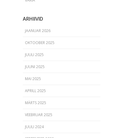
VARIA
ARHIIVID
JAANUAR 2026
OKTOOBER 2025
JUULI 2025
JUUNI 2025
MAI 2025
APRILL 2025
MÄRTS 2025
VEEBRUAR 2025
JUULI 2024