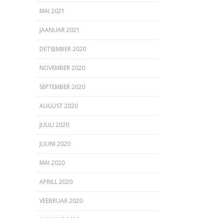
MAI 2021
JAANUAR 2021
DETSEMBER 2020
NOVEMBER 2020
SEPTEMBER 2020
AUGUST 2020
JUULI 2020
JUUNI 2020
MAI 2020
APRILL 2020
VEEBRUAR 2020