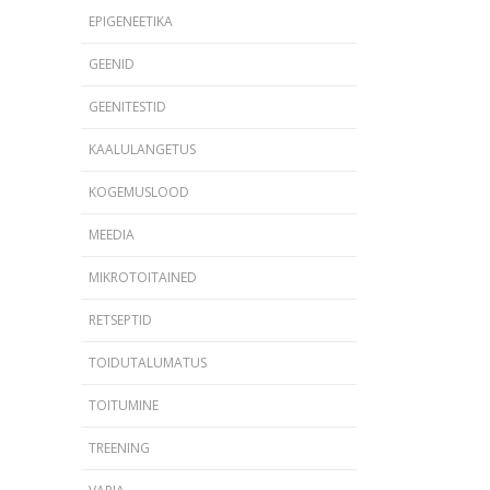
EPIGENEETIKA
GEENID
GEENITESTID
KAALULANGETUS
KOGEMUSLOOD
MEEDIA
MIKROTOITAINED
RETSEPTID
TOIDUTALUMATUS
TOITUMINE
TREENING