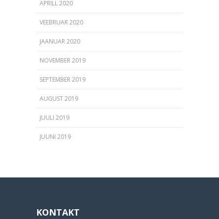
APRILL 2020
VEEBRUAR 2020
JAANUAR 2020
NOVEMBER 2019
SEPTEMBER 2019
AUGUST 2019
JUULI 2019
JUUNI 2019
KONTAKT