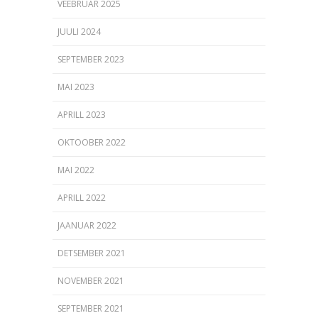
VEEBRUAR 2025
JUULI 2024
SEPTEMBER 2023
MAI 2023
APRILL 2023
OKTOOBER 2022
MAI 2022
APRILL 2022
JAANUAR 2022
DETSEMBER 2021
NOVEMBER 2021
SEPTEMBER 2021