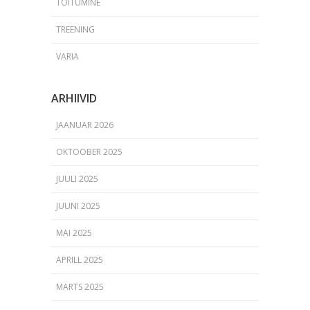
TOITUMINE
TREENING
VARIA
ARHIIVID
JAANUAR 2026
OKTOOBER 2025
JUULI 2025
JUUNI 2025
MAI 2025
APRILL 2025
MÄRTS 2025