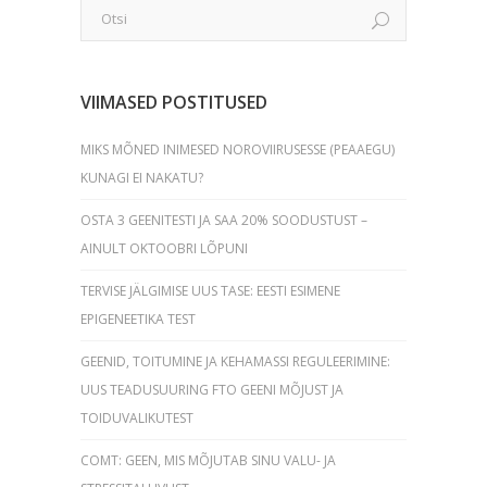
VIIMASED POSTITUSED
MIKS MÕNED INIMESED NOROVIIRUSESSE (PEAAEGU)
KUNAGI EI NAKATU?
OSTA 3 GEENITESTI JA SAA 20% SOODUSTUST –
AINULT OKTOOBRI LÕPUNI
TERVISE JÄLGIMISE UUS TASE: EESTI ESIMENE
EPIGENEETIKA TEST
GEENID, TOITUMINE JA KEHAMASSI REGULEERIMINE:
UUS TEADUSUURING FTO GEENI MÕJUST JA
TOIDUVALIKUTEST
COMT: GEEN, MIS MÕJUTAB SINU VALU- JA