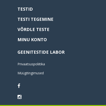
TESTID
TESTI TEGEMINE
VÕRDLE TESTE
MINU KONTO
GEENITESTIDE LABOR
Privaatsuspoliitika
Müügitingimused