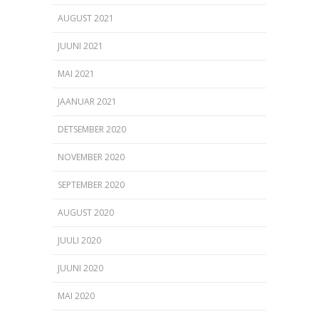
AUGUST 2021
JUUNI 2021
MAI 2021
JAANUAR 2021
DETSEMBER 2020
NOVEMBER 2020
SEPTEMBER 2020
AUGUST 2020
JUULI 2020
JUUNI 2020
MAI 2020