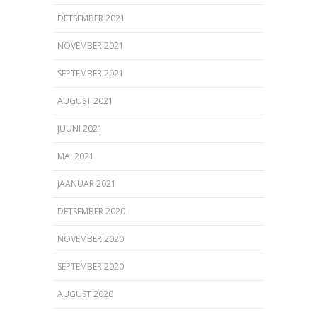
DETSEMBER 2021
NOVEMBER 2021
SEPTEMBER 2021
AUGUST 2021
JUUNI 2021
MAI 2021
JAANUAR 2021
DETSEMBER 2020
NOVEMBER 2020
SEPTEMBER 2020
AUGUST 2020