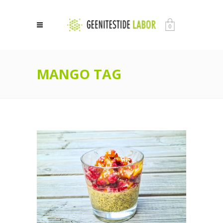
0
MANGO TAG