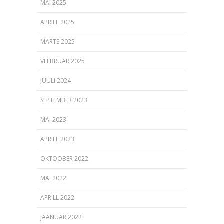
MAI 2025
APRILL 2025
MÄRTS 2025
VEEBRUAR 2025
JUULI 2024
SEPTEMBER 2023
MAI 2023
APRILL 2023
OKTOOBER 2022
MAI 2022
APRILL 2022
JAANUAR 2022