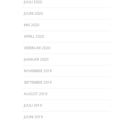
JUULI 2020
JUUNI 2020
MAI 2020
APRILL 2020
VEEBRUAR 2020
JAANUAR 2020
NOVEMBER 2019
SEPTEMBER 2019
AUGUST 2019
JUULI 2019
JUUNI 2019