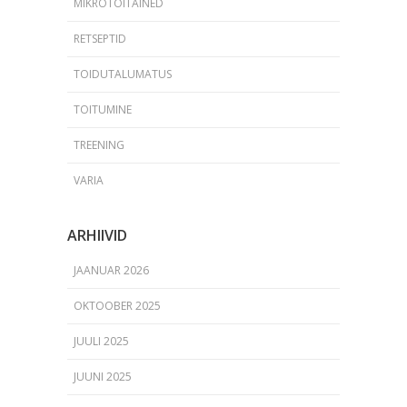
MIKROTOITAINED
RETSEPTID
TOIDUTALUMATUS
TOITUMINE
TREENING
VARIA
ARHIIVID
JAANUAR 2026
OKTOOBER 2025
JUULI 2025
JUUNI 2025