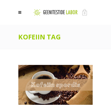
0
KOFEIIN TAG