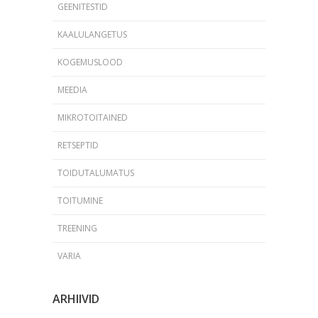
GEENITESTID
KAALULANGETUS
KOGEMUSLOOD
MEEDIA
MIKROTOITAINED
RETSEPTID
TOIDUTALUMATUS
TOITUMINE
TREENING
VARIA
ARHIIVID