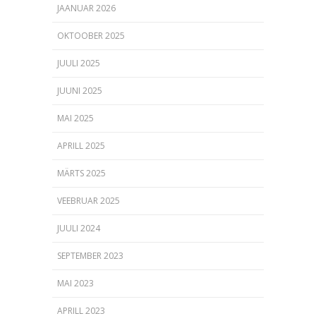
JAANUAR 2026
OKTOOBER 2025
JUULI 2025
JUUNI 2025
MAI 2025
APRILL 2025
MÄRTS 2025
VEEBRUAR 2025
JUULI 2024
SEPTEMBER 2023
MAI 2023
APRILL 2023