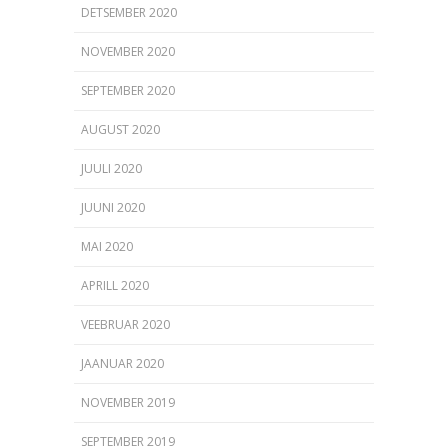
DETSEMBER 2020
NOVEMBER 2020
SEPTEMBER 2020
AUGUST 2020
JUULI 2020
JUUNI 2020
MAI 2020
APRILL 2020
VEEBRUAR 2020
JAANUAR 2020
NOVEMBER 2019
SEPTEMBER 2019