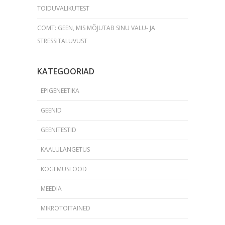
TOIDUVALIKUTEST
COMT: GEEN, MIS MÕJUTAB SINU VALU- JA
STRESSITALUVUST
KATEGOORIAD
EPIGENEETIKA
GEENID
GEENITESTID
KAALULANGETUS
KOGEMUSLOOD
MEEDIA
MIKROTOITAINED