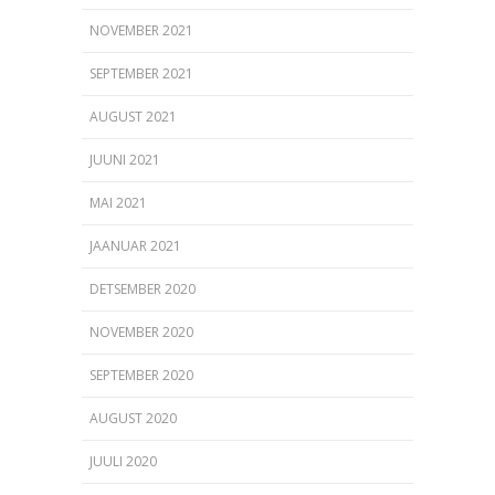
NOVEMBER 2021
SEPTEMBER 2021
AUGUST 2021
JUUNI 2021
MAI 2021
JAANUAR 2021
DETSEMBER 2020
NOVEMBER 2020
SEPTEMBER 2020
AUGUST 2020
JUULI 2020