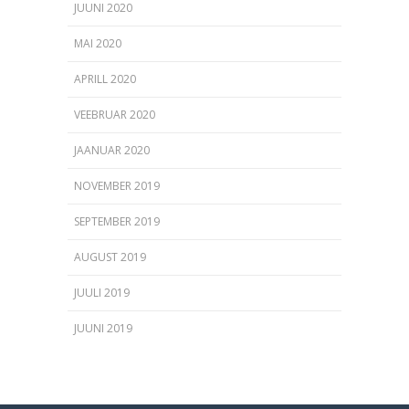
JUUNI 2020
MAI 2020
APRILL 2020
VEEBRUAR 2020
JAANUAR 2020
NOVEMBER 2019
SEPTEMBER 2019
AUGUST 2019
JUULI 2019
JUUNI 2019