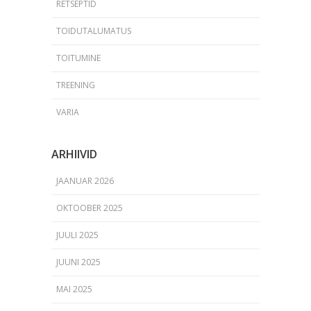
RETSEPTID
TOIDUTALUMATUS
TOITUMINE
TREENING
VARIA
ARHIIVID
JAANUAR 2026
OKTOOBER 2025
JUULI 2025
JUUNI 2025
MAI 2025