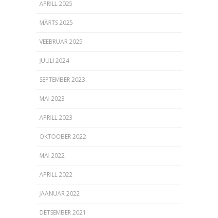
APRILL 2025
MÄRTS 2025
VEEBRUAR 2025
JUULI 2024
SEPTEMBER 2023
MAI 2023
APRILL 2023
OKTOOBER 2022
MAI 2022
APRILL 2022
JAANUAR 2022
DETSEMBER 2021