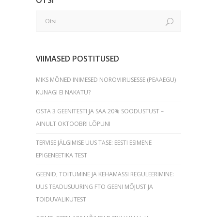
VIIMASED POSTITUSED
MIKS MÕNED INIMESED NOROVIIRUSESSE (PEAAEGU)
KUNAGI EI NAKATU?
OSTA 3 GEENITESTI JA SAA 20% SOODUSTUST –
AINULT OKTOOBRI LÕPUNI
TERVISE JÄLGIMISE UUS TASE: EESTI ESIMENE
EPIGENEETIKA TEST
GEENID, TOITUMINE JA KEHAMASSI REGULEERIMINE:
UUS TEADUSUURING FTO GEENI MÕJUST JA
TOIDUVALIKUTEST