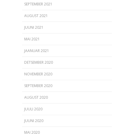
SEPTEMBER 2021
AUGUST 2021
JUUNI 2021
MAI 2021
JAANUAR 2021
DETSEMBER 2020
NOVEMBER 2020
SEPTEMBER 2020
AUGUST 2020
JUULI 2020
JUUNI 2020
MAI 2020