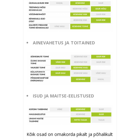
AINEVAHETUS JA TOITAINED
ISUD JA MAITSE-EELISTUSED
Kõik osad on omakorda pikalt ja põhalikult