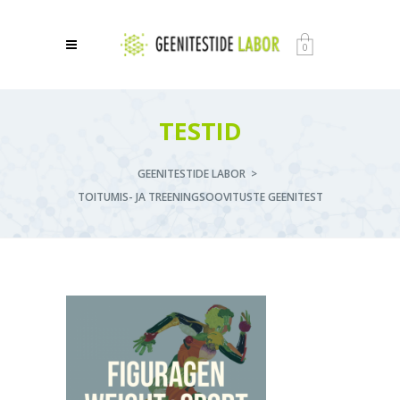
0
TESTID
GEENITESTIDE LABOR
>
TOITUMIS- JA TREENINGSOOVITUSTE GEENITEST