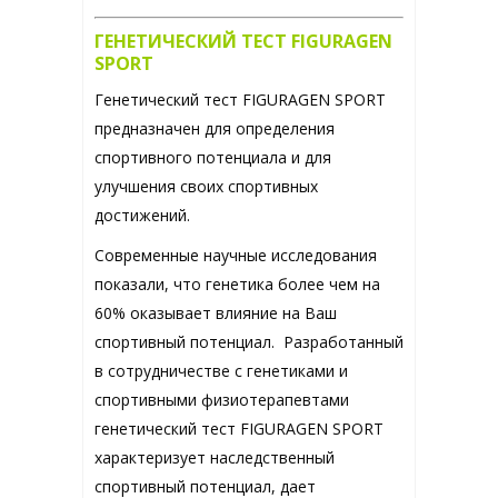
ГЕНЕТИЧЕСКИЙ ТЕСТ FIGURAGEN
SPORT
Генетический тест FIGURAGEN SPORT
предназначен для определения
спортивного потенциала и для
улучшения своих спортивных
достижений.
Современные научные исследования
показали, что генетика более чем на
60% оказывает влияние на Ваш
спортивный потенциал. Разработанный
в сотрудничестве с генетиками и
спортивными физиотерапевтами
генетический тест FIGURAGEN SPORT
характеризует наследственный
спортивный потенциал, дает