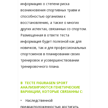
информацию о степени риска
возникновения спортивных травм и
способностью организма к
восстановлению, а также о многих
других аспектах, связанных со спортом.
Размещенная в ответе теста
информация будет полезной как для
новичков, так и для профессиональных
спортсменов в планировании своих
тренировок и усовершенствовании
тренировочного плана.
В ТЕСТЕ FIGURAGEN SPORT
АНАЛИЗИРУЮТСЯ ГЕНЕТИЧЕСКИЕ
ВАРИАЦИИ, КОТОРЫЕ СВЯЗАННЫ С:
Наследственной
предрасположенностью достигать