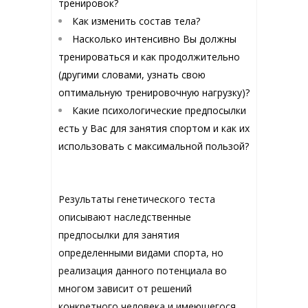
тренировок?
Как изменить состав тела?
Насколько интенсивно Вы должны
тренироваться и как продолжительно
(другими словами, узнать свою
оптимальную тренировочную нагрузку)?
Какие психологические предпосылки
есть у Вас для занятия спортом и как их
использовать с максимальной пользой?
Результаты генетического теста
описывают наследственные
предпосылки для занятия
определенными видами спорта, но
реализация данного потенциала во
многом зависит от решений
конкретного человека и имеющегося