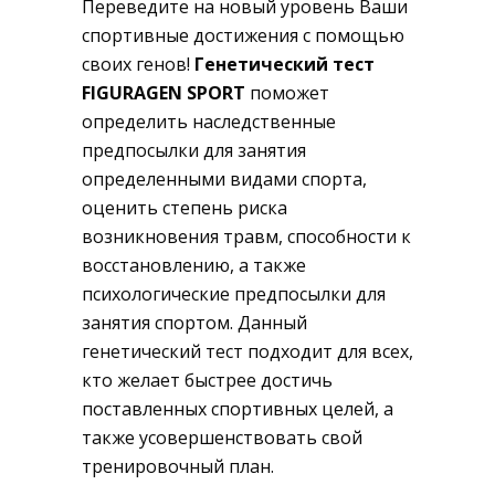
Переведите на новый уровень Ваши
спортивные достижения с помощью
своих генов!
Генетический тест
FIGURAGEN SPORT
поможет
определить наследственные
предпосылки для занятия
определенными видами спорта,
оценить степень риска
возникновения травм, способности к
восстановлению, а также
психологические предпосылки для
занятия спортом. Данный
генетический тест подходит для всех,
кто желает быстрее достичь
поставленных спортивных целей, а
также усовершенствовать свой
тренировочный план.