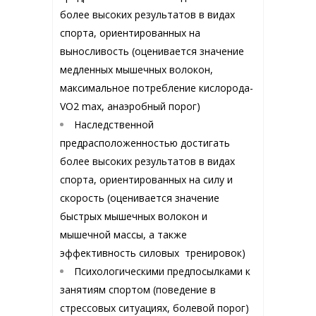
более высоких результатов в видах
спорта, ориентированных на
выносливость (оценивается значение
медленных мышечных волокон,
максимальное потребление кислорода-
VO2 max, анаэробный порог)
Наследственной
предрасположенностью достигать
более высоких результатов в видах
спорта, ориентированных на силу и
скорость (оценивается значение
быстрых мышечных волокон и
мышечной массы, а также
эффективность силовых тренировок)
Психологическими предпосылками к
занятиям спортом (поведение в
стрессовых ситуациях, болевой порог)