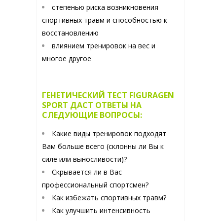
степенью риска возникновения
спортивных травм и способностью к
восстановлению
влиянием тренировок на вес и
многое другое
ГЕНЕТИЧЕСКИЙ ТЕСТ FIGURAGEN
SPORT ДАСТ ОТВЕТЫ НА
СЛЕДУЮЩИЕ ВОПРОСЫ:
Какие виды тренировок подходят
Вам больше всего (склонны ли Вы к
силе или выносливости)?
Скрывается ли в Вас
профессиональный спортсмен?
Как избежать спортивных травм?
Как улучшить интенсивность