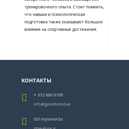
тренировочного опыта. Стоит помнить,
что навыки и психологическая
подготовка также оказывают большое
влияние на спортивные достижения.
КОНТАКТЫ
+ 372 600 0199
info@geenitestid.ee
OÜ myInnerGo
Mäealuse 4,