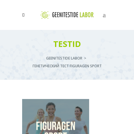
0
TESTID
GEENITESTIDE LABOR
>
ГЕНЕТИЧЕСКИЙ ТЕСТ FIGURAGEN SPORT