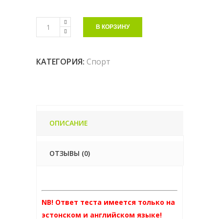
В КОРЗИНУ
КАТЕГОРИЯ:
Спорт
ОПИСАНИЕ
ОТЗЫВЫ (0)
NB! Ответ теста имеется только на
эстонском и английском языке!