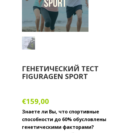
ГЕНЕТИЧЕСКИЙ ТЕСТ
FIGURAGEN SPORT
€
159,00
Знаете ли Вы, что спортивные
способности до 60% обусловлены
генетическими факторами?